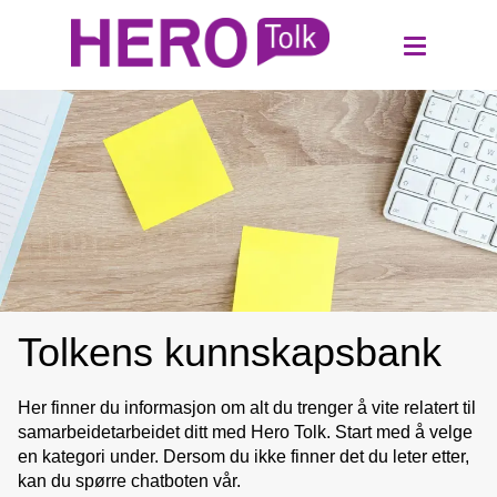
Tolkens kunnskapsbank
Her finner du informasjon om alt du trenger å vite relatert til 
samarbeidetarbeidet ditt med Hero Tolk. Start med å velge 
en kategori under. Dersom du ikke finner det du leter etter, 
kan du spørre chatboten vår.