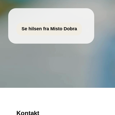
Se hilsen fra Misto Dobra
Kontakt