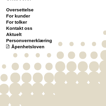
Oversettelse
For kunder
For tolker
Kontakt oss
Aktuelt
Personvernerklæring
Åpenhetsloven