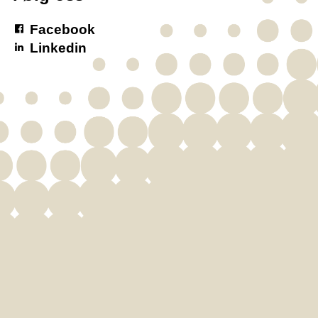
Facebook
Linkedin